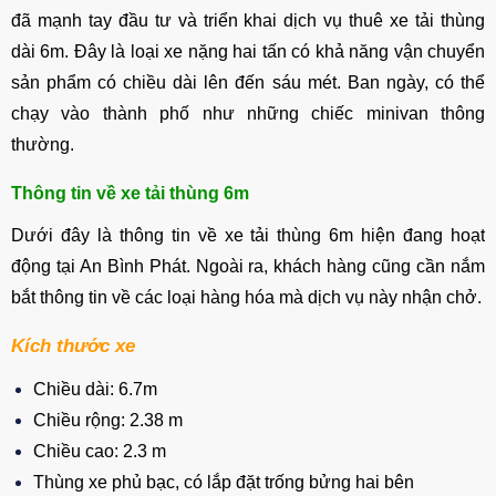
đã mạnh tay đầu tư và triển khai dịch vụ thuê xe tải thùng
dài 6m. Đây là loại xe nặng hai tấn có khả năng vận chuyển
sản phẩm có chiều dài lên đến sáu mét. Ban ngày, có thể
chạy vào thành phố như những chiếc minivan thông
thường.
Thông tin về xe tải thùng 6m
Dưới đây là thông tin về xe tải thùng 6m hiện đang hoạt
động tại An Bình Phát. Ngoài ra, khách hàng cũng cần nắm
bắt thông tin về các loại hàng hóa mà dịch vụ này nhận chở.
Kích thước xe
Chiều dài: 6.7m
Chiều rộng: 2.38 m
Chiều cao: 2.3 m
Thùng xe phủ bạc, có lắp đặt trống bửng hai bên