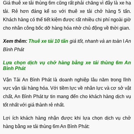
Giá thuê xe tải thùng 6m cũng rất phải chăng vì đây là xe hạ
tải. Rẻ hơn đáng kể so với thuê xe tải chở hàng 5 tấn.
Khách hàng có thể tiết kiệm được rất nhiều chi phí ngoài giờ
cho nhân công bốc dỡ hàng hóa nhờ chủ động về thời gian.
Xem thêm:
Thuê xe tải 10 tấn
giá tốt, nhanh và an toàn ǀ An
Bình Phát
Lựa chọn dịch vụ chở hàng bằng xe tải thùng 6m An
Bình Phát
Vận Tải An Bình Phát là doanh nghiệp lâu năm trong lĩnh
vực vận tải hàng hóa. Với tiềm lực về nhân lực và cơ sở vật
chất, An Bình Phát tự tin mang đến cho khách hàng dịch vụ
tốt nhất với giá thành rẻ nhất.
Lợi ích khách hàng nhận được khi lựa chọn dịch vụ chở
hàng bằng xe tải thùng 6m An Bình Phát: