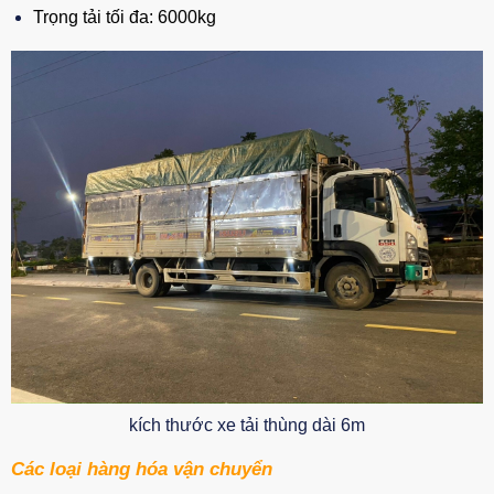
Trọng tải tối đa: 6000kg
kích thước xe tải thùng dài 6m
Các loại hàng hóa vận chuyển