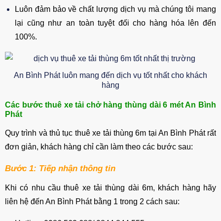
Luôn đảm bảo về chất lượng dịch vụ mà chúng tôi mang
lại cũng như an toàn tuyệt đối cho hàng hóa lên đến
100%.
An Bình Phát luôn mang đến dịch vụ tốt nhất cho khách
hàng
Các bước thuê xe tải chở hàng thùng dài 6 mét An Bình
Phát
Quy trình và thủ tục thuê xe tải thùng 6m tại An Bình Phát rất
đơn giản, khách hàng chỉ cần làm theo các bước sau:
Bước 1: Tiếp nhận thông tin
Khi có nhu cầu thuê xe tải thùng dài 6m, khách hàng hãy
liên hệ đến An Bình Phát bằng 1 trong 2 cách sau: