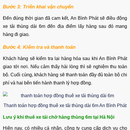
Bước 3: Triển khai vận chuyển
Đến đúng thời gian đã cam kết, An Bình Phát sẽ điều động
xe tải thùng dài 6m đến địa điểm lấy hàng sau đó mang
hàng đi giao.
Bước 4: Kiểm tra và thanh toán
Khách hàng sẽ kiểm tra lại hàng hóa sau khi An Bình Phát
giao tới nơi. Nếu cảm thấy hài lòng thì sẽ nghiệm thu toàn
bộ. Cuối cùng, khách hàng sẽ thanh toán đầy đủ toàn bộ chi
phí và hai bên tiến hành thanh lý hợp đồng.
Thanh toán hợp đồng thuê xe tải thùng dài 6m An Bình Phát
Lưu ý khi thuê xe tải chở hàng thùng 6m tại Hà Nội
Hiện nay, có nhiều cá nhân, công ty cung cấp dịch vụ cho