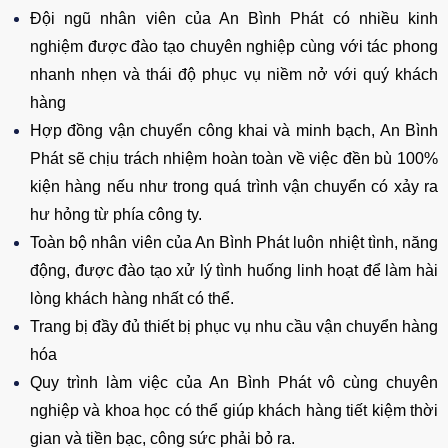
Đội ngũ nhân viên của An Bình Phát có nhiều kinh
nghiệm được đào tạo chuyên nghiệp cùng với tác phong
nhanh nhẹn và thái độ phục vụ niềm nở với quý khách
hàng
Hợp đồng vận chuyển công khai và minh bạch, An Bình
Phát sẽ chịu trách nhiệm hoàn toàn về việc đền bù 100%
kiện hàng nếu như trong quá trình vận chuyển có xảy ra
hư hỏng từ phía công ty.
Toàn bộ nhân viên của An Bình Phát luôn nhiệt tình, năng
động, được đào tạo xử lý tình huống linh hoạt để làm hài
lòng khách hàng nhất có thể.
Trang bị đầy đủ thiết bị phục vụ nhu cầu vận chuyển hàng
hóa
Quy trình làm việc của An Bình Phát vô cùng chuyên
nghiệp và khoa học có thể giúp khách hàng tiết kiệm thời
gian và tiền bạc, công sức phải bỏ ra.