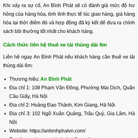
Khi xảy ra sự cố, An Bình Phát sẽ có đánh giá mức độ hư
hỏng của hàng hóa, tình tình thực tế lúc giao hàng, giá hàng
hóa tại thời điểm đó và hợp đồng đã ký kết để đưa ra chính
sách bồi thường tốt nhất cho khách hàng.
Cách thức liên hệ thuê xe tải thùng dài 6m
Liên hệ ngay An Bình Phát nếu khách hàng cần thuê xe tải
thùng dài 6m:
Thương hiệu:
An Bình Phát
Địa chỉ 1: 108 Phạm Văn Đồng, Phường Mai Dịch, Quận
Cầu Giấy, Hà Nội
Địa chỉ 2: Hoàng Đạo Thành, Kim Giang, Hà Nội
Địa chỉ 3: 102 Ngô Xuân Quảng, Trâu Quỳ, Gia Lâm, Hà
Nội
Website: https://anbinhphatvn.com/