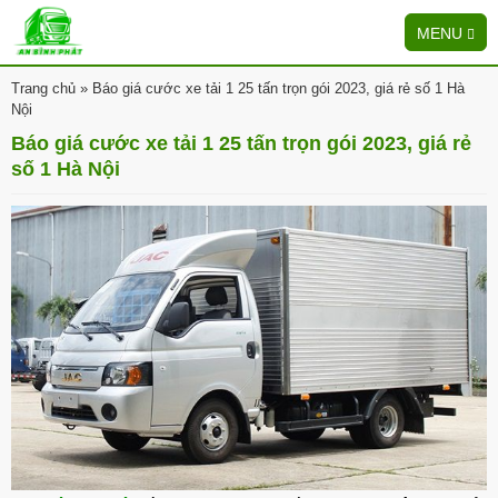
MENU
Trang chủ
»
Báo giá cước xe tải 1 25 tấn trọn gói 2023, giá rẻ số 1 Hà
Nội
Báo giá cước xe tải 1 25 tấn trọn gói 2023, giá rẻ
số 1 Hà Nội