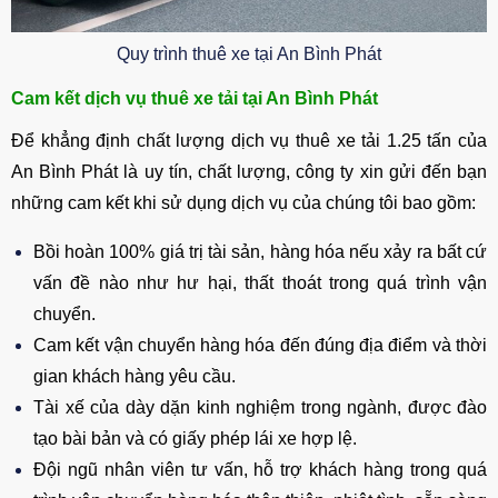
Quy trình thuê xe tại An Bình Phát
Cam kết dịch vụ thuê xe tải tại An Bình Phát
Để khẳng định chất lượng dịch vụ thuê xe tải 1.25 tấn của
An Bình Phát là uy tín, chất lượng, công ty xin gửi đến bạn
những cam kết khi sử dụng dịch vụ của chúng tôi bao gồm:
Bồi hoàn 100% giá trị tài sản, hàng hóa nếu xảy ra bất cứ
vấn đề nào như hư hại, thất thoát trong quá trình vận
chuyển.
Cam kết vận chuyển hàng hóa đến đúng địa điểm và thời
gian khách hàng yêu cầu.
Tài xế của dày dặn kinh nghiệm trong ngành, được đào
tạo bài bản và có giấy phép lái xe hợp lệ.
Đội ngũ nhân viên tư vấn, hỗ trợ khách hàng trong quá