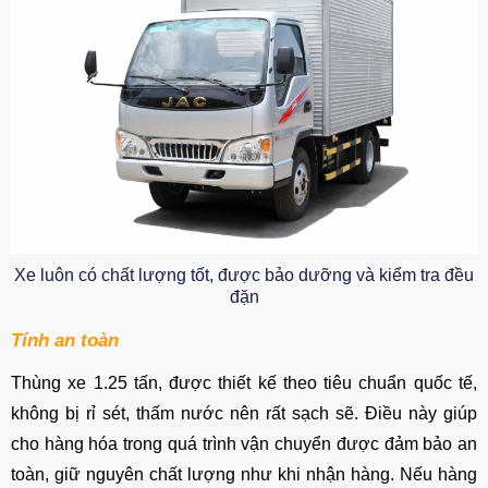
Xe luôn có chất lượng tốt, được bảo dưỡng và kiểm tra đều
đặn
Tính an toàn
Thùng xe 1.25 tấn, được thiết kế theo tiêu chuẩn quốc tế,
không bị rỉ sét, thấm nước nên rất sạch sẽ. Điều này giúp
cho hàng hóa trong quá trình vận chuyển được đảm bảo an
toàn, giữ nguyên chất lượng như khi nhận hàng. Nếu hàng