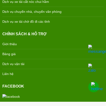
Dịch vụ xe tải cắt nóc chui hầm
Dịch vụ chuyển nhà, chuyển văn phòng
Dịch vụ xe tải chở đồ đi các tỉnh
CHÍNH SÁCH & HỖ TRỢ
Giới thiệu
Bảng giá
Dịch vụ vận tải
Liên hệ
FACEBOOK