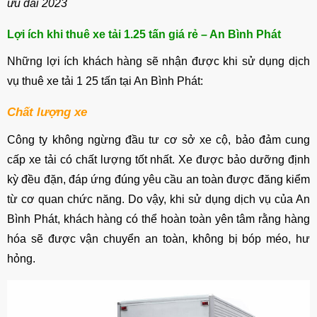
ưu đãi 2023
Lợi ích khi thuê xe tải 1.25 tấn giá rẻ – An Bình Phát
Những lợi ích khách hàng sẽ nhận được khi sử dụng dịch
vụ thuê xe tải 1 25 tấn tại An Bình Phát:
Chất lượng xe
Công ty không ngừng đầu tư cơ sở xe cộ, bảo đảm cung
cấp xe tải có chất lượng tốt nhất. Xe được bảo dưỡng định
kỳ đều đặn, đáp ứng đúng yêu cầu an toàn được đăng kiểm
từ cơ quan chức năng. Do vậy, khi sử dụng dịch vụ của An
Bình Phát, khách hàng có thể hoàn toàn yên tâm rằng hàng
hóa sẽ được vận chuyển an toàn, không bị bóp méo, hư
hỏng.