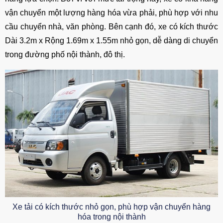
vận chuyển một lượng hàng hóa vừa phải, phù hợp với nhu
cầu chuyển nhà, văn phòng. Bên cạnh đó, xe có kích thước
Dài 3.2m x Rộng 1.69m x 1.55m nhỏ gọn, dễ dàng di chuyển
trong đường phố nội thành, đô thị.
Xe tải có kích thước nhỏ gọn, phù hợp vận chuyển hàng
hóa trong nội thành