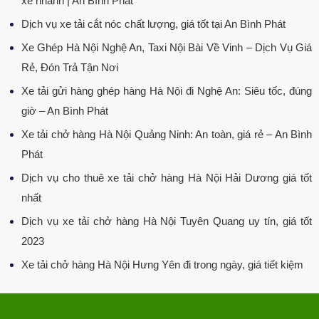
xe nhanh | An Bình Phát
Dịch vụ xe tải cắt nóc chất lượng, giá tốt tại An Bình Phát
Xe Ghép Hà Nội Nghệ An, Taxi Nội Bài Về Vinh – Dịch Vụ Giá
Rẻ, Đón Trả Tận Nơi
Xe tải gửi hàng ghép hàng Hà Nội đi Nghệ An: Siêu tốc, đúng
giờ – An Bình Phát
Xe tải chở hàng Hà Nội Quảng Ninh: An toàn, giá rẻ – An Bình
Phát
Dịch vụ cho thuê xe tải chở hàng Hà Nội Hải Dương giá tốt
nhất
Dịch vụ xe tải chở hàng Hà Nội Tuyên Quang uy tín, giá tốt
2023
Xe tải chở hàng Hà Nội Hưng Yên đi trong ngày, giá tiết kiệm