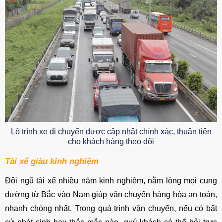
Lộ trình xe di chuyển được cập nhật chính xác, thuận tiện
cho khách hàng theo dõi
Tài xế giàu kinh nghiệm
Đội ngũ tài xế nhiều năm kinh nghiệm, nằm lòng mọi cung
đường từ Bắc vào Nam giúp vận chuyển hàng hóa an toàn,
nhanh chóng nhất. Trong quá trình vận chuyển, nếu có bất