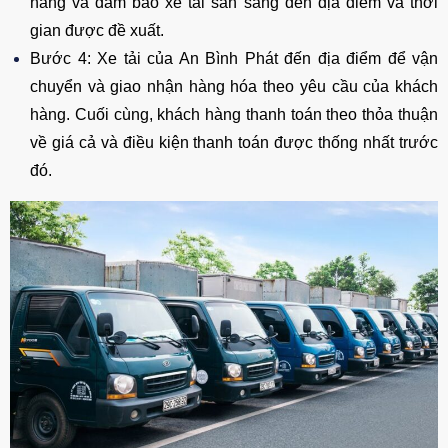
hàng và đảm bảo xe tải sẵn sàng đến địa điểm và thời
gian được đề xuất.
Bước 4: Xe tải của An Bình Phát đến địa điểm để vận
chuyển và giao nhận hàng hóa theo yêu cầu của khách
hàng. Cuối cùng, khách hàng thanh toán theo thỏa thuận
về giá cả và điều kiện thanh toán được thống nhất trước
đó.