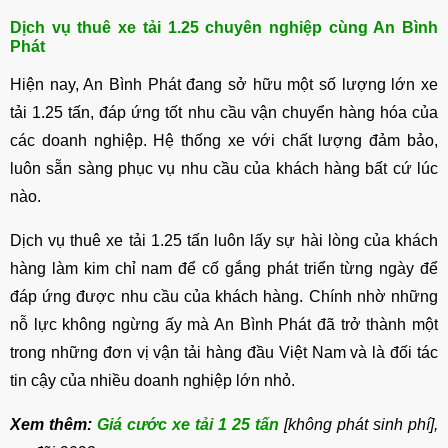
Dịch vụ thuê xe tải 1.25 chuyên nghiệp cùng An Bình
Phát
Hiện nay, An Bình Phát đang sở hữu một số lượng lớn xe
tải 1.25 tấn, đáp ứng tốt nhu cầu vận chuyển hàng hóa của
các doanh nghiệp. Hệ thống xe với chất lượng đảm bảo,
luôn sẵn sàng phục vụ nhu cầu của khách hàng bất cứ lúc
nào.
Dịch vụ thuê xe tải 1.25 tấn luôn lấy sự hài lòng của khách
hàng làm kim chỉ nam để cố gắng phát triển từng ngày để
đáp ứng được nhu cầu của khách hàng. Chính nhờ những
nỗ lực không ngừng ấy mà An Bình Phát đã trở thành một
trong những đơn vị vận tải hàng đầu Việt Nam và là đối tác
tin cậy của nhiều doanh nghiệp lớn nhỏ.
Xem thêm:
Giá cước xe tải 1 25 tấn
[không phát sinh phí],