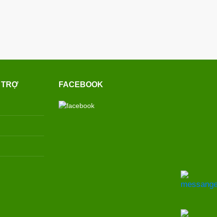
 TRỢ
FACEBOOK